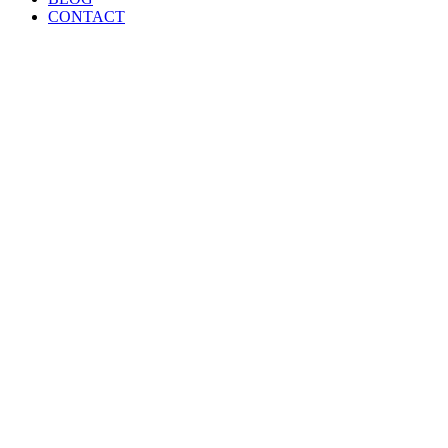
CONTACT