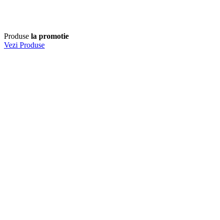
Produse
la promotie
Vezi Produse