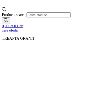
Products search
0,00
lei
0
Cart
cere oferta
TREAPTA GRANIT