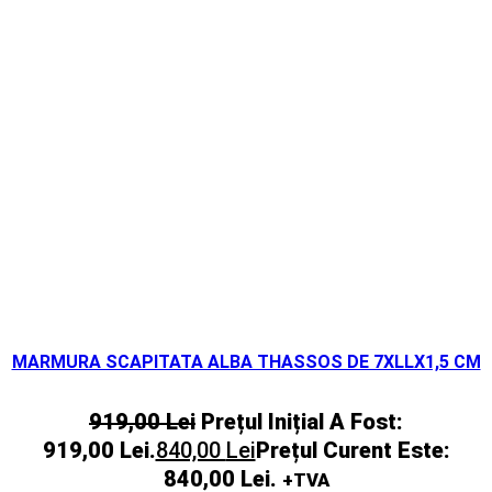
MARMURA SCAPITATA ALBA THASSOS DE 7XLLX1,5 CM
919,00
Lei
Prețul Inițial A Fost:
919,00 Lei.
840,00
Lei
Prețul Curent Este:
840,00 Lei.
+TVA