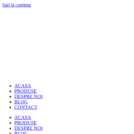
Sari la conținut
ACASA
PRODUSE
DESPRE NOI
BLOG
CONTACT
ACASA
PRODUSE
DESPRE NOI
BLOG