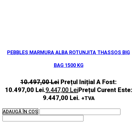
PEBBLES MARMURA ALBA ROTUNJITA THASSOS BIG
BAG 1500 KG
10.497,00
Lei
Prețul Inițial A Fost:
10.497,00 Lei.
9.447,00
Lei
Prețul Curent Este:
9.447,00 Lei.
+TVA
ADAUGĂ ÎN COȘ