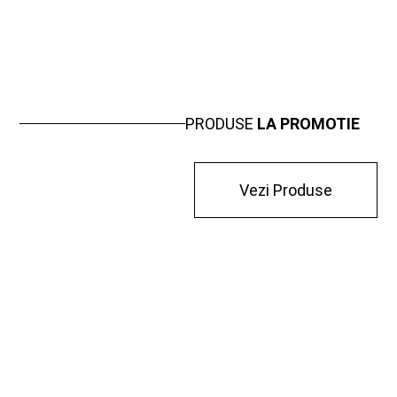
PRODUSE
LA PROMOTIE
Vezi Produse