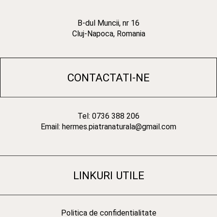
B-dul Muncii, nr 16
Cluj-Napoca, Romania
CONTACTATI-NE
Tel: 0736 388 206
Email: hermes.piatranaturala@gmail.com
LINKURI UTILE
Politica de confidentialitate