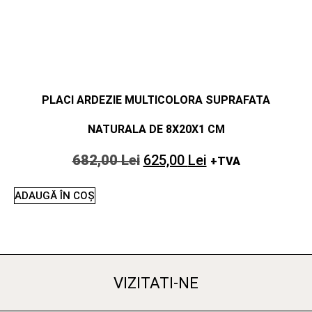
PLACI ARDEZIE MULTICOLORA SUPRAFATA
NATURALA DE 8X20X1 CM
682,00
Lei
625,00
Lei
+TVA
ADAUGĂ ÎN COȘ
VIZITATI-NE