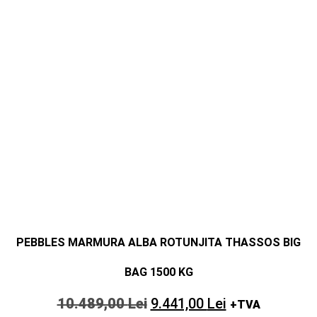
PEBBLES MARMURA ALBA ROTUNJITA THASSOS BIG
BAG 1500 KG
10.489,00
Lei
9.441,00
Lei
+TVA