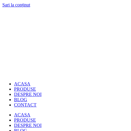
Sari la conținut
ACASA
PRODUSE
DESPRE NOI
BLOG
CONTACT
ACASA
PRODUSE
DESPRE NOI
BLOG