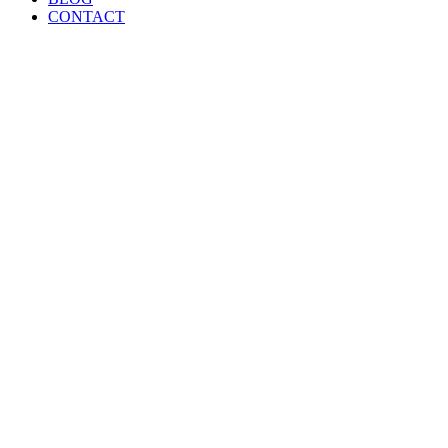
CONTACT