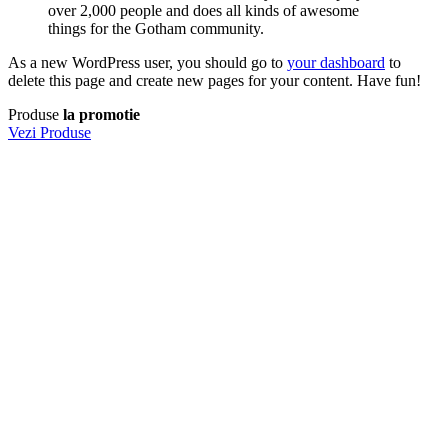
over 2,000 people and does all kinds of awesome
things for the Gotham community.
As a new WordPress user, you should go to
your dashboard
to
delete this page and create new pages for your content. Have fun!
Produse
la promotie
Vezi Produse