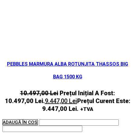
PEBBLES MARMURA ALBA ROTUNJITA THASSOS BIG
BAG 1500 KG
10.497,00
Lei
Prețul Inițial A Fost:
10.497,00 Lei.
9.447,00
Lei
Prețul Curent Este:
9.447,00 Lei.
+TVA
ADAUGĂ ÎN COȘ