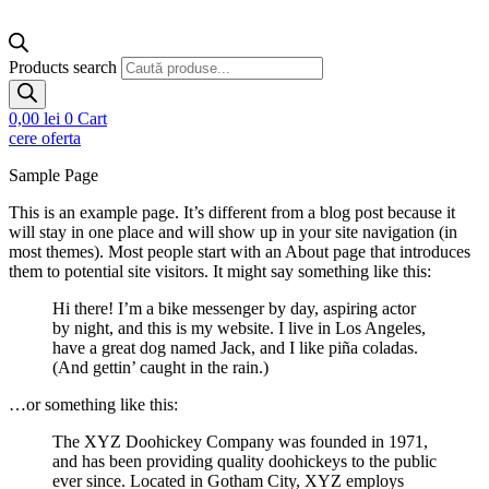
Products search
0,00
lei
0
Cart
cere oferta
Sample Page
This is an example page. It’s different from a blog post because it
will stay in one place and will show up in your site navigation (in
most themes). Most people start with an About page that introduces
them to potential site visitors. It might say something like this:
Hi there! I’m a bike messenger by day, aspiring actor
by night, and this is my website. I live in Los Angeles,
have a great dog named Jack, and I like piña coladas.
(And gettin’ caught in the rain.)
…or something like this:
The XYZ Doohickey Company was founded in 1971,
and has been providing quality doohickeys to the public
ever since. Located in Gotham City, XYZ employs