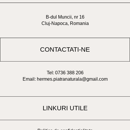
B-dul Muncii, nr 16
Cluj-Napoca, Romania
CONTACTATI-NE
Tel: 0736 388 206
Email: hermes.piatranaturala@gmail.com
LINKURI UTILE