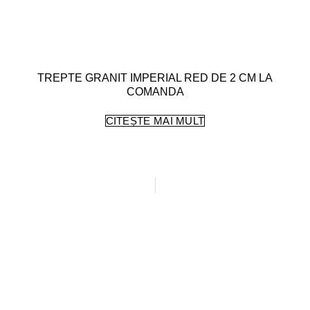
TREPTE GRANIT IMPERIAL RED DE 2 CM LA
COMANDA
CITEȘTE MAI MULT