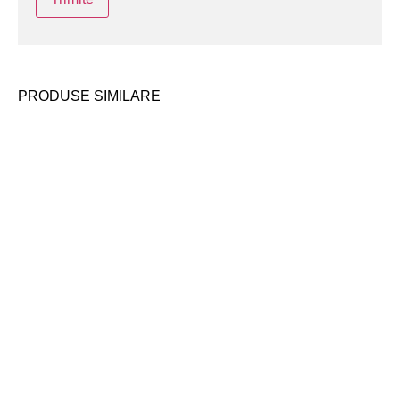
PRODUSE SIMILARE