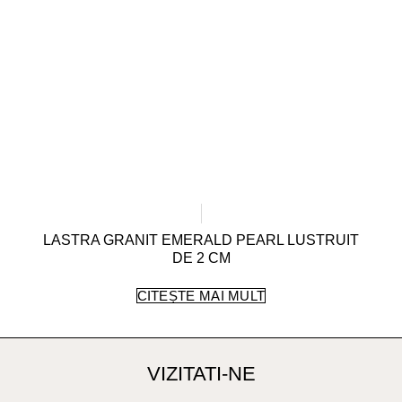
LASTRA GRANIT EMERALD PEARL LUSTRUIT
DE 2 CM
CITEȘTE MAI MULT
VIZITATI-NE