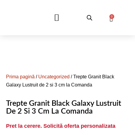
0
DESPRE NOI
Prima pagină
/
Uncategorized
/ Trepte Granit Black
Galaxy Lustruit de 2 si 3 cm la Comanda
Trepte Granit Black Galaxy Lustruit
De 2 Si 3 Cm La Comanda
Pret la cerere. Solicită oferta personalizata