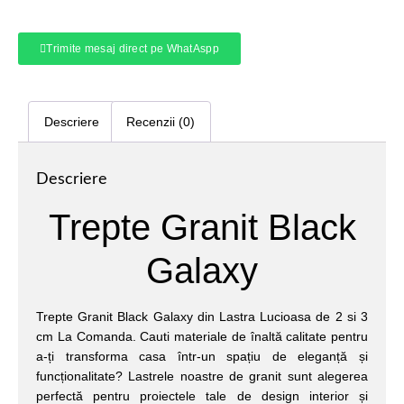
Trimite mesaj direct pe WhatAspp
Descriere
Recenzii (0)
Descriere
Trepte Granit Black
Galaxy
Trepte Granit Black Galaxy din Lastra Lucioasa de 2 si 3
cm La Comanda. Cauti materiale de înaltă calitate pentru
a-ți transforma casa într-un spațiu de eleganță și
funcționalitate? Lastrele noastre de granit sunt alegerea
perfectă pentru proiectele tale de design interior și