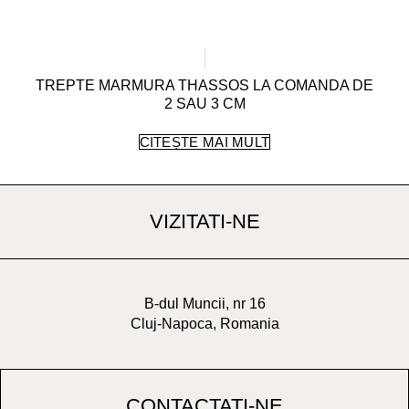
TREPTE MARMURA THASSOS LA COMANDA DE
2 SAU 3 CM
CITEȘTE MAI MULT
VIZITATI-NE
B-dul Muncii, nr 16
Cluj-Napoca, Romania
CONTACTATI-NE