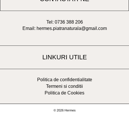
Tel: 0736 388 206
Email: hermes.piatranaturala@gmail.com
LINKURI UTILE
Politica de confidentialitate
Termeni si conditii
Politica de Cookies
© 2026 Hermes