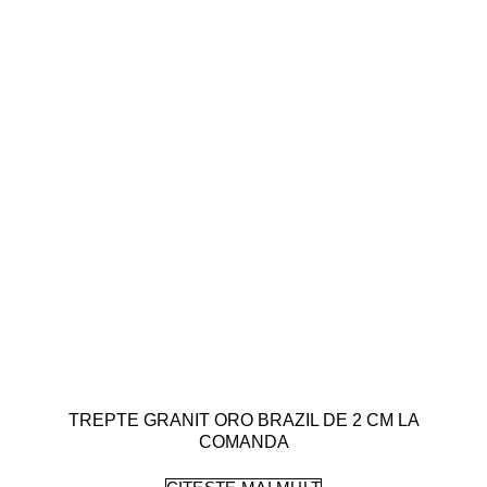
TREPTE GRANIT ORO BRAZIL DE 2 CM LA
COMANDA