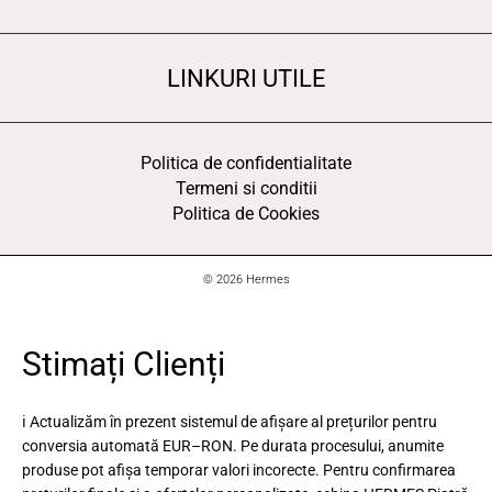
LINKURI UTILE
Politica de confidentialitate
Termeni si conditii
Politica de Cookies
© 2026 Hermes
Stimați Clienți
ℹ️ Actualizăm în prezent sistemul de afișare al prețurilor pentru
conversia automată EUR–RON. Pe durata procesului, anumite
produse pot afișa temporar valori incorecte. Pentru confirmarea