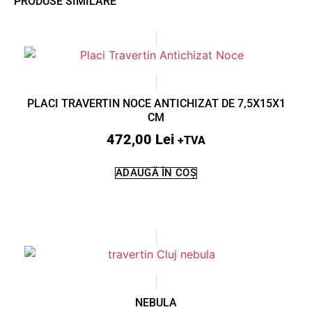
PRODUSE SIMILARE
PLACI TRAVERTIN NOCE ANTICHIZAT DE 7,5X15X1
CM
472,00
Lei
+TVA
ADAUGĂ ÎN COȘ
NEBULA