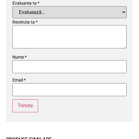
Evaluarea ta
*
Recenzia ta
*
Nume
*
Email
*