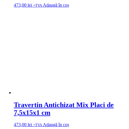
473,00
lei
Adaugă în coș
+TVA
Travertin Antichizat Mix Placi de
7,5x15x1 cm
473,00
lei
Adaugă în coș
+TVA