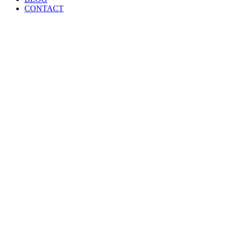
CONTACT