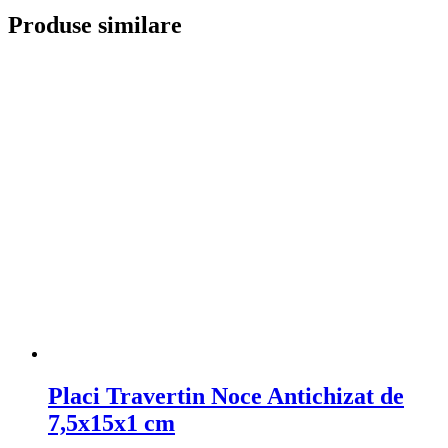
Produse similare
Placi Travertin Noce Antichizat de
7,5x15x1 cm