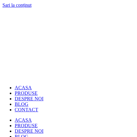
Sari la conținut
ACASA
PRODUSE
DESPRE NOI
BLOG
CONTACT
ACASA
PRODUSE
DESPRE NOI
BLOG