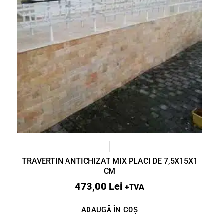
TRAVERTIN ANTICHIZAT MIX PLACI DE 7,5X15X1
CM
473,00
Lei
+TVA
ADAUGĂ ÎN COȘ