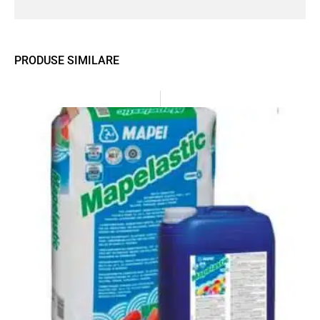
PRODUSE SIMILARE