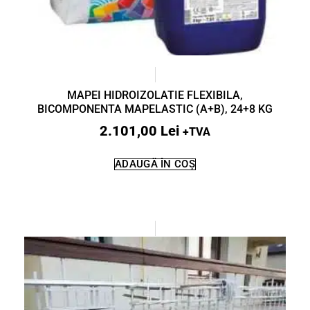
MAPEI HIDROIZOLATIE FLEXIBILA,
BICOMPONENTA MAPELASTIC (A+B), 24+8 KG
2.101,00
Lei
+TVA
ADAUGĂ ÎN COȘ