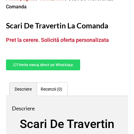
Comanda
Scari De Travertin La Comanda
Pret la cerere. Solicită oferta personalizata
Trimite mesaj direct pe WhatAspp
Descriere
Recenzii (0)
Descriere
Scari De Travertin