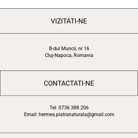
VIZITATI-NE
B-dul Muncii, nr 16
Cluj-Napoca, Romania
CONTACTATI-NE
Tel: 0736 388 206
Email: hermes.piatranaturala@gmail.com