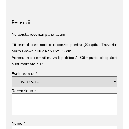
Recenzii
Nu există recenzii până acum.
Fii primul care scrii o recenzie pentru „Scapitat Travertin
Maro Brown Silk de 5x15x1,5 cm”
Adresa ta de email nu va fi publicată.
Câmpurile obligatorii
sunt marcate cu
*
Evaluarea ta
*
Recenzia ta
*
Nume
*