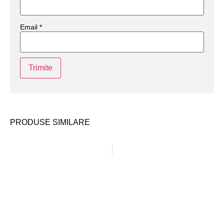
Email
*
PRODUSE SIMILARE