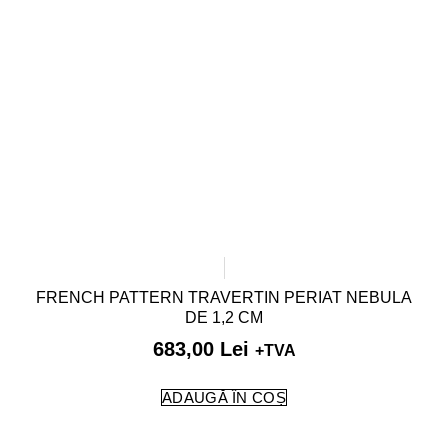
FRENCH PATTERN TRAVERTIN PERIAT NEBULA
DE 1,2 CM
683,00
Lei
+TVA
ADAUGĂ ÎN COȘ