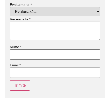
Evaluarea ta
*
Recenzia ta
*
Nume
*
Email
*