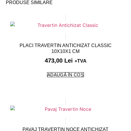
PRODUSE SIMILARE
PLACI TRAVERTIN ANTICHIZAT CLASSIC
10X10X1 CM
473,00
Lei
+TVA
ADAUGĂ ÎN COȘ
PAVAJ TRAVERTIN NOCE ANTICHIZAT