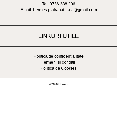
Tel: 0736 388 206
Email: hermes.piatranaturala@gmail.com
LINKURI UTILE
Politica de confidentialitate
Termeni si conditii
Politica de Cookies
© 2026 Hermes