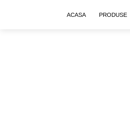
ACASA
PRODUSE