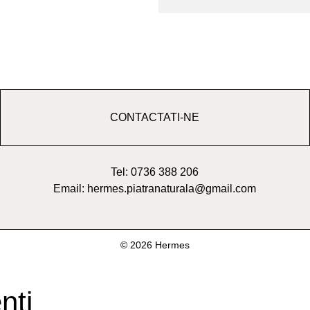
CONTACTATI-NE
Tel: 0736 388 206
Email: hermes.piatranaturala@gmail.com
© 2026 Hermes
nți