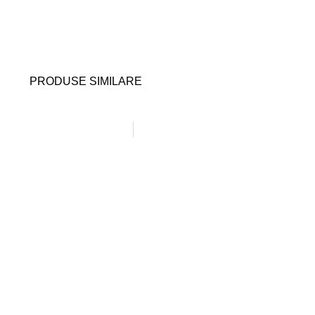
PRODUSE SIMILARE