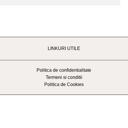
LINKURI UTILE
Politica de confidentialitate
Termeni si conditii
Politica de Cookies