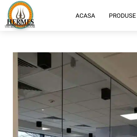
ACASA
PRODUSE