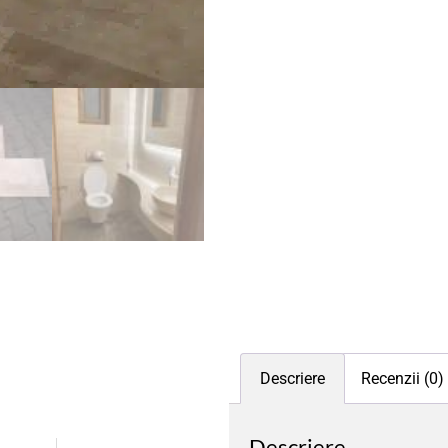
Descriere
Recenzii (0)
Descriere