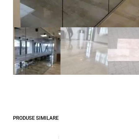
PRODUSE SIMILARE