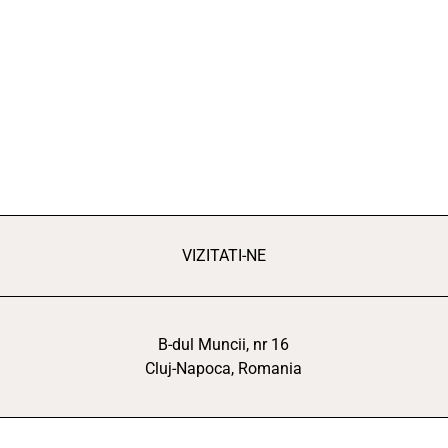
VIZITATI-NE
B-dul Muncii, nr 16
Cluj-Napoca, Romania