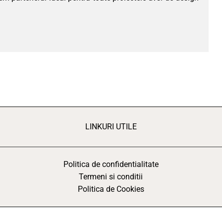
LINKURI UTILE
Politica de confidentialitate
Termeni si conditii
Politica de Cookies