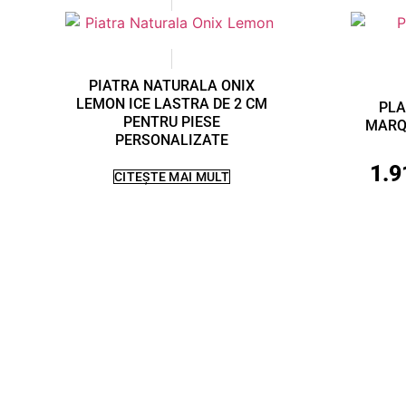
PIATRA NATURALA ONIX
LEMON ICE LASTRA DE 2 CM
PLA
PENTRU PIESE
MARQ
PERSONALIZATE
1.9
CITEȘTE MAI MULT