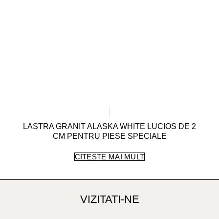
LASTRA GRANIT ALASKA WHITE LUCIOS DE 2
CM PENTRU PIESE SPECIALE
CITEȘTE MAI MULT
VIZITATI-NE