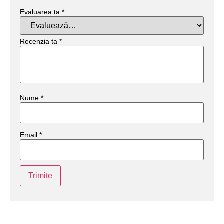
Evaluarea ta
*
Recenzia ta
*
Nume
*
Email
*