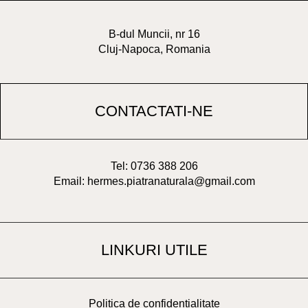
B-dul Muncii, nr 16
Cluj-Napoca, Romania
CONTACTATI-NE
Tel: 0736 388 206
Email: hermes.piatranaturala@gmail.com
LINKURI UTILE
Politica de confidentialitate