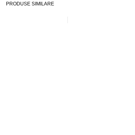
PRODUSE SIMILARE