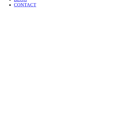
CONTACT