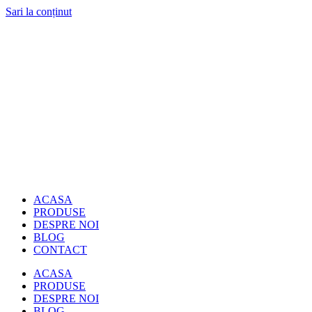
Sari la conținut
ACASA
PRODUSE
DESPRE NOI
BLOG
CONTACT
ACASA
PRODUSE
DESPRE NOI
BLOG