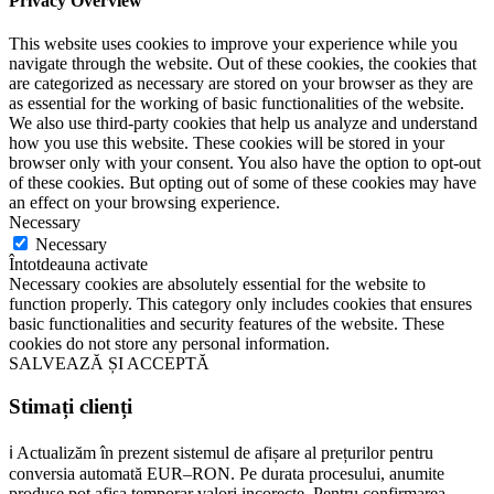
Privacy Overview
This website uses cookies to improve your experience while you
navigate through the website. Out of these cookies, the cookies that
are categorized as necessary are stored on your browser as they are
as essential for the working of basic functionalities of the website.
We also use third-party cookies that help us analyze and understand
how you use this website. These cookies will be stored in your
browser only with your consent. You also have the option to opt-out
of these cookies. But opting out of some of these cookies may have
an effect on your browsing experience.
Necessary
Necessary
Întotdeauna activate
Necessary cookies are absolutely essential for the website to
function properly. This category only includes cookies that ensures
basic functionalities and security features of the website. These
cookies do not store any personal information.
SALVEAZĂ ȘI ACCEPTĂ
Stimați clienți
ℹ️ Actualizăm în prezent sistemul de afișare al prețurilor pentru
conversia automată EUR–RON. Pe durata procesului, anumite
produse pot afișa temporar valori incorecte. Pentru confirmarea