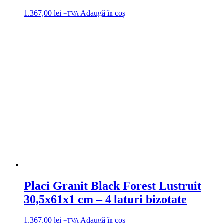
1.367,00
lei
Adaugă în coș
+TVA
Placi Granit Black Forest Lustruit
30,5x61x1 cm – 4 laturi bizotate
1.367,00
lei
Adaugă în coș
+TVA