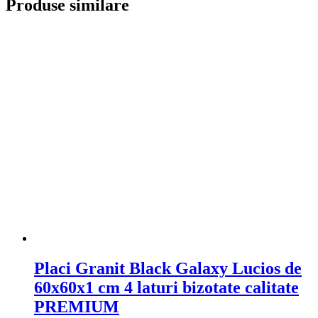
Produse similare
Placi Granit Black Galaxy Lucios de
60x60x1 cm 4 laturi bizotate calitate
PREMIUM