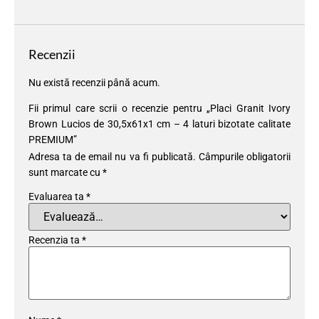
Recenzii
Nu există recenzii până acum.
Fii primul care scrii o recenzie pentru „Placi Granit Ivory
Brown Lucios de 30,5x61x1 cm – 4 laturi bizotate calitate
PREMIUM”
Adresa ta de email nu va fi publicată.
Câmpurile obligatorii
sunt marcate cu
*
Evaluarea ta
*
Recenzia ta
*