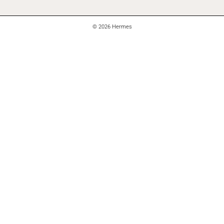
© 2026 Hermes