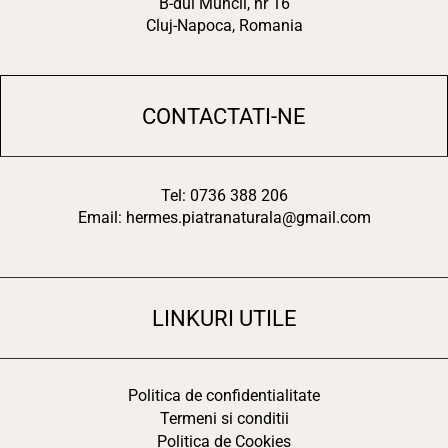
B-dul Muncii, nr 16
Cluj-Napoca, Romania
CONTACTATI-NE
Tel: 0736 388 206
Email: hermes.piatranaturala@gmail.com
LINKURI UTILE
Politica de confidentialitate
Termeni si conditii
Politica de Cookies