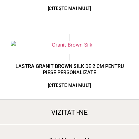
CITEȘTE MAI MULT
LASTRA GRANIT BROWN SILK DE 2 CM PENTRU
PIESE PERSONALIZATE
CITEȘTE MAI MULT
VIZITATI-NE