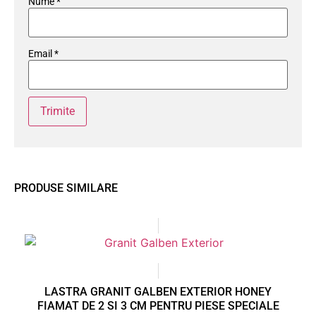
Nume
*
Email
*
PRODUSE SIMILARE
LASTRA GRANIT GALBEN EXTERIOR HONEY
FIAMAT DE 2 SI 3 CM PENTRU PIESE SPECIALE