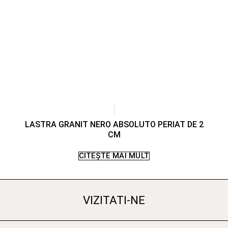
LASTRA GRANIT NERO ABSOLUTO PERIAT DE 2
CM
CITEȘTE MAI MULT
VIZITATI-NE