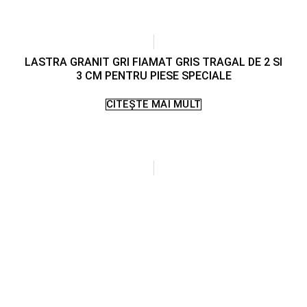
LASTRA GRANIT GRI FIAMAT GRIS TRAGAL DE 2 SI
3 CM PENTRU PIESE SPECIALE
CITEȘTE MAI MULT