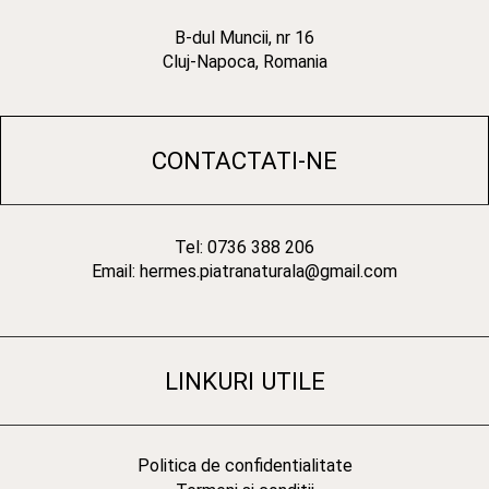
B-dul Muncii, nr 16
Cluj-Napoca, Romania
CONTACTATI-NE
Tel: 0736 388 206
Email: hermes.piatranaturala@gmail.com
LINKURI UTILE
Politica de confidentialitate