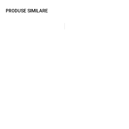
PRODUSE SIMILARE