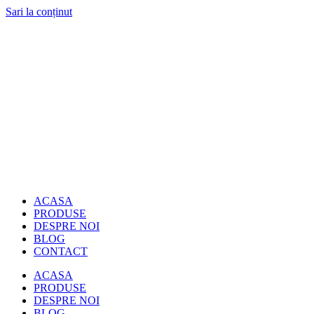
Sari la conținut
ACASA
PRODUSE
DESPRE NOI
BLOG
CONTACT
ACASA
PRODUSE
DESPRE NOI
BLOG