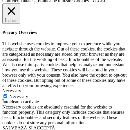
Confidențialitate
și
Politica de utilizare Cookies.
ACCEPT
Închide
Privacy Overview
This website uses cookies to improve your experience while you
navigate through the website. Out of these cookies, the cookies that
are categorized as necessary are stored on your browser as they are
as essential for the working of basic functionalities of the website.
We also use third-party cookies that help us analyze and understand
how you use this website. These cookies will be stored in your
browser only with your consent. You also have the option to opt-out
of these cookies. But opting out of some of these cookies may have
an effect on your browsing experience.
Necessary
Necessary
Întotdeauna activate
Necessary cookies are absolutely essential for the website to
function properly. This category only includes cookies that ensures
basic functionalities and security features of the website. These
cookies do not store any personal information.
SALVEAZĂ ȘI ACCEPTĂ