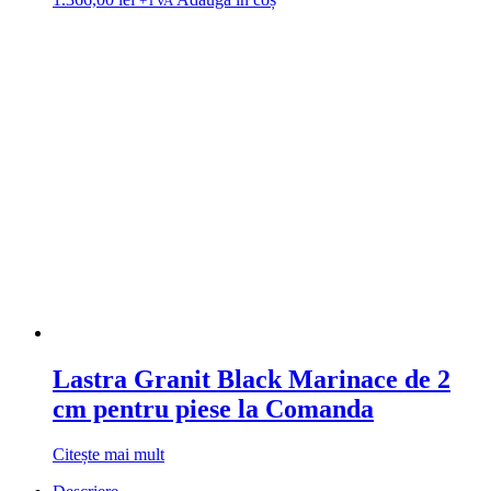
+TVA
Lastra Granit Black Marinace de 2
cm pentru piese la Comanda
Citește mai mult