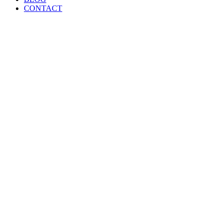
CONTACT