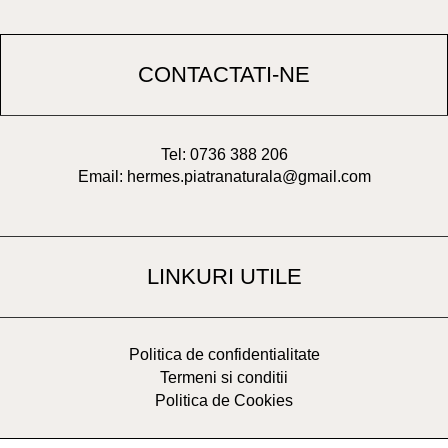
CONTACTATI-NE
Tel: 0736 388 206
Email: hermes.piatranaturala@gmail.com
LINKURI UTILE
Politica de confidentialitate
Termeni si conditii
Politica de Cookies