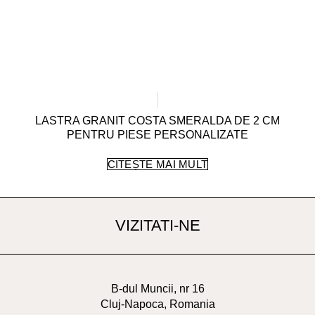
LASTRA GRANIT COSTA SMERALDA DE 2 CM
PENTRU PIESE PERSONALIZATE
CITEȘTE MAI MULT
VIZITATI-NE
B-dul Muncii, nr 16
Cluj-Napoca, Romania