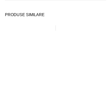
PRODUSE SIMILARE