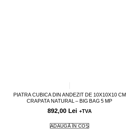
PIATRA CUBICA DIN ANDEZIT DE 10X10X10 CM
CRAPATA NATURAL – BIG BAG 5 MP
892,00
Lei
+TVA
ADAUGĂ ÎN COȘ