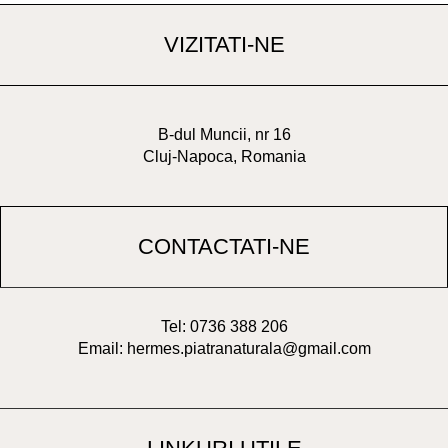
VIZITATI-NE
B-dul Muncii, nr 16
Cluj-Napoca, Romania
CONTACTATI-NE
Tel: 0736 388 206
Email: hermes.piatranaturala@gmail.com