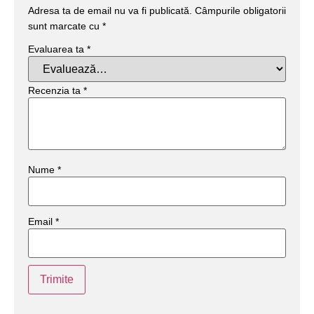
Adresa ta de email nu va fi publicată.
Câmpurile obligatorii
sunt marcate cu
*
Evaluarea ta
*
Recenzia ta
*
Nume
*
Email
*