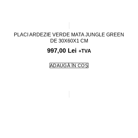
PLACI ARDEZIE VERDE MATA JUNGLE GREEN
DE 30X60X1 CM
997,00
Lei
+TVA
ADAUGĂ ÎN COȘ