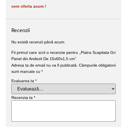
cere oferta acum !
Recenzii
Nu există recenzii până acum.
Fii primul care scrii o recenzie pentru „Piatra Scapitata Gri
Panel din Andezit De 15x60x1,5 cm”
Adresa ta de email nu va fi publicată.
Câmpurile obligatorii
sunt marcate cu
*
Evaluarea ta
*
Recenzia ta
*