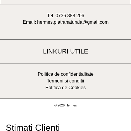
Tel: 0736 388 206
Email: hermes.piatranaturala@gmail.com
LINKURI UTILE
Politica de confidentialitate
Termeni si conditii
Politica de Cookies
© 2026 Hermes
Stimați Clienți