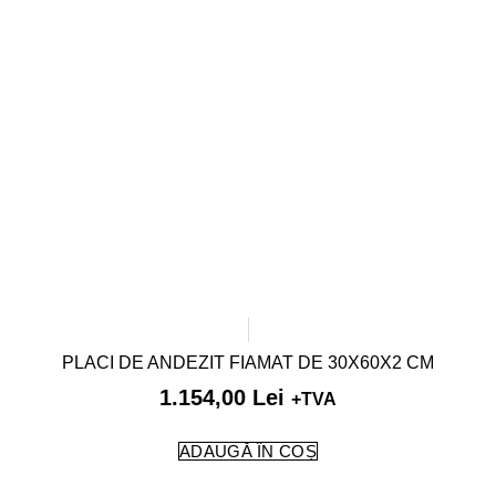
PLACI DE ANDEZIT FIAMAT DE 30X60X2 CM
1.154,00
Lei
+TVA
ADAUGĂ ÎN COȘ