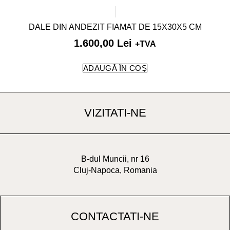
DALE DIN ANDEZIT FIAMAT DE 15X30X5 CM
1.600,00
Lei
+TVA
ADAUGĂ ÎN COȘ
VIZITATI-NE
B-dul Muncii, nr 16
Cluj-Napoca, Romania
CONTACTATI-NE