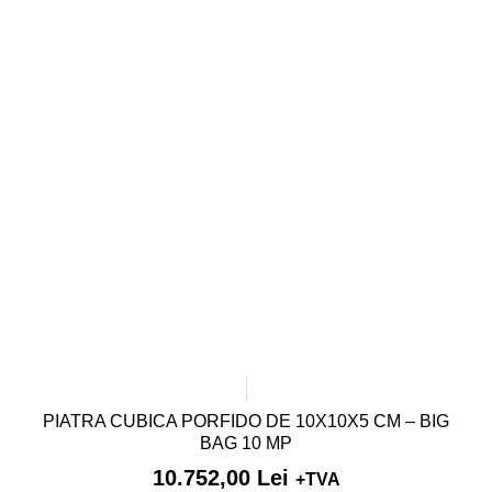
PIATRA CUBICA PORFIDO DE 10X10X5 CM – BIG
BAG 10 MP
10.752,00
Lei
+TVA