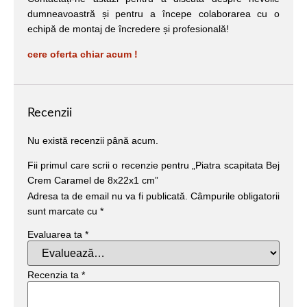
dumneavoastră și pentru a începe colaborarea cu o
echipă de montaj de încredere și profesională!
cere oferta chiar acum !
Recenzii
Nu există recenzii până acum.
Fii primul care scrii o recenzie pentru „Piatra scapitata Bej
Crem Caramel de 8x22x1 cm”
Adresa ta de email nu va fi publicată.
Câmpurile obligatorii
sunt marcate cu
*
Evaluarea ta
*
Recenzia ta
*