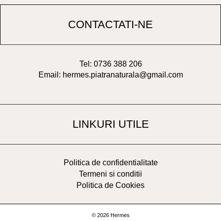
CONTACTATI-NE
Tel: 0736 388 206
Email: hermes.piatranaturala@gmail.com
LINKURI UTILE
Politica de confidentialitate
Termeni si conditii
Politica de Cookies
© 2026 Hermes