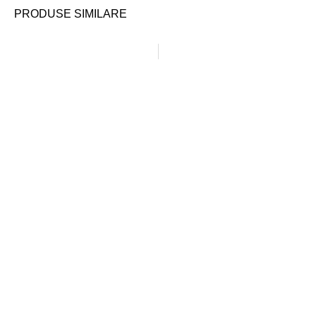
PRODUSE SIMILARE