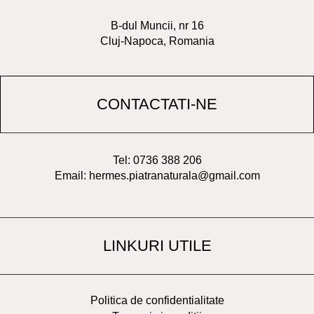
B-dul Muncii, nr 16
Cluj-Napoca, Romania
CONTACTATI-NE
Tel: 0736 388 206
Email: hermes.piatranaturala@gmail.com
LINKURI UTILE
Politica de confidentialitate