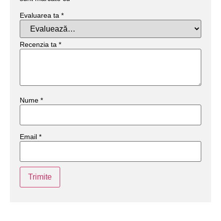
Evaluarea ta
*
Recenzia ta
*
Nume
*
Email
*