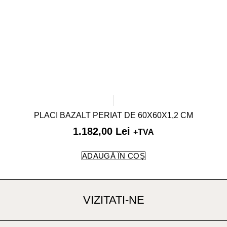
PLACI BAZALT PERIAT DE 60X60X1,2 CM
1.182,00
Lei
+TVA
ADAUGĂ ÎN COȘ
VIZITATI-NE