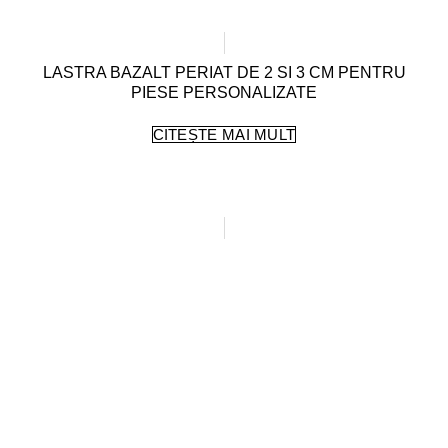
LASTRA BAZALT PERIAT DE 2 SI 3 CM PENTRU
PIESE PERSONALIZATE
CITEȘTE MAI MULT