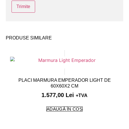
PRODUSE SIMILARE
PLACI MARMURA EMPERADOR LIGHT DE
60X60X2 CM
1.577,00
Lei
+TVA
ADAUGĂ ÎN COȘ