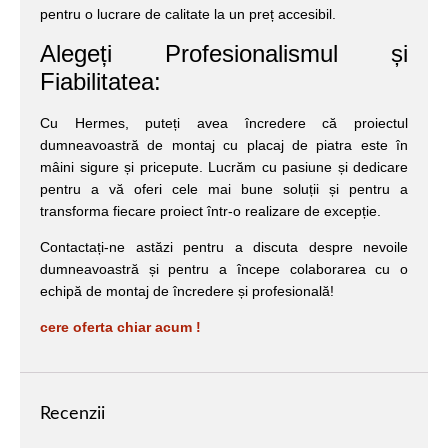
pentru o lucrare de calitate la un preț accesibil.
Alegeți Profesionalismul și
Fiabilitatea:
Cu Hermes, puteți avea încredere că proiectul
dumneavoastră de montaj cu placaj de piatra este în
mâini sigure și pricepute. Lucrăm cu pasiune și dedicare
pentru a vă oferi cele mai bune soluții și pentru a
transforma fiecare proiect într-o realizare de excepție.
Contactați-ne astăzi pentru a discuta despre nevoile
dumneavoastră și pentru a începe colaborarea cu o
echipă de montaj de încredere și profesională!
cere oferta chiar acum !
Recenzii