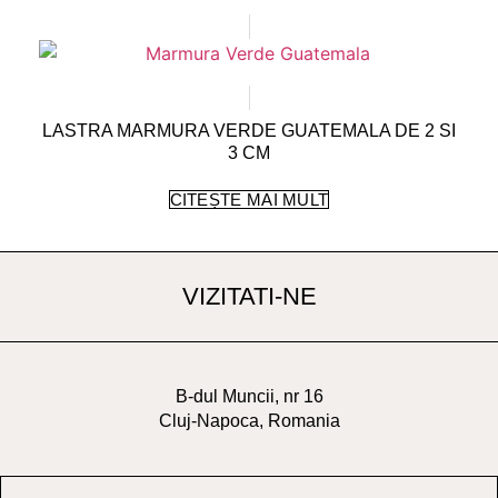
LASTRA MARMURA VERDE GUATEMALA DE 2 SI
3 CM
CITEȘTE MAI MULT
VIZITATI-NE
B-dul Muncii, nr 16
Cluj-Napoca, Romania