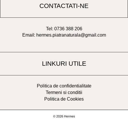
CONTACTATI-NE
Tel: 0736 388 206
Email: hermes.piatranaturala@gmail.com
LINKURI UTILE
Politica de confidentialitate
Termeni si conditii
Politica de Cookies
© 2026 Hermes