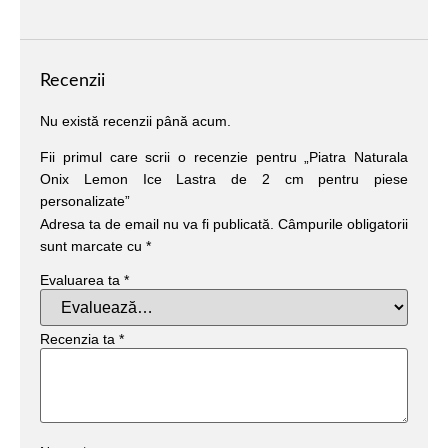
Recenzii
Nu există recenzii până acum.
Fii primul care scrii o recenzie pentru „Piatra Naturala
Onix Lemon Ice Lastra de 2 cm pentru piese
personalizate”
Adresa ta de email nu va fi publicată.
Câmpurile obligatorii
sunt marcate cu
*
Evaluarea ta
*
Recenzia ta
*