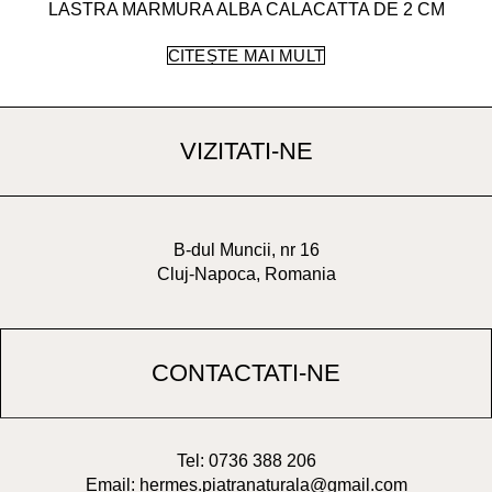
LASTRA MARMURA ALBA CALACATTA DE 2 CM
CITEȘTE MAI MULT
VIZITATI-NE
B-dul Muncii, nr 16
Cluj-Napoca, Romania
CONTACTATI-NE
Tel: 0736 388 206
Email: hermes.piatranaturala@gmail.com