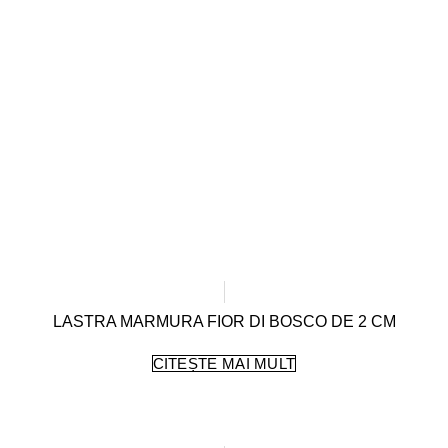
LASTRA MARMURA FIOR DI BOSCO DE 2 CM
CITEȘTE MAI MULT