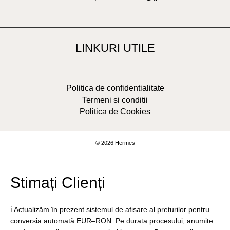
LINKURI UTILE
Politica de confidentialitate
Termeni si conditii
Politica de Cookies
© 2026 Hermes
Stimați Clienți
ℹ️ Actualizăm în prezent sistemul de afișare al prețurilor pentru
conversia automată EUR–RON. Pe durata procesului, anumite