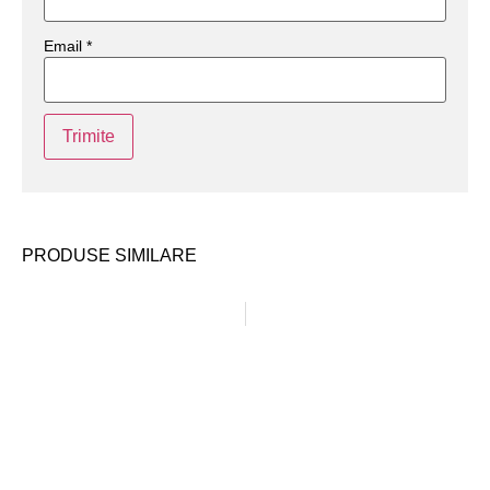
Email
*
PRODUSE SIMILARE