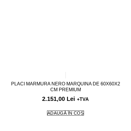
PLACI MARMURA NERO MARQUINA DE 60X60X2
CM PREMIUM
2.151,00
Lei
+TVA
ADAUGĂ ÎN COȘ