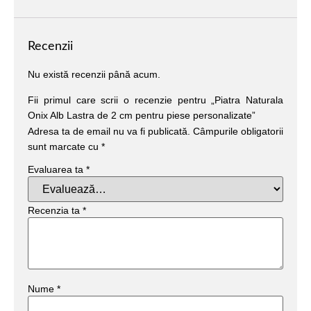
Recenzii
Nu există recenzii până acum.
Fii primul care scrii o recenzie pentru „Piatra Naturala
Onix Alb Lastra de 2 cm pentru piese personalizate”
Adresa ta de email nu va fi publicată.
Câmpurile obligatorii
sunt marcate cu
*
Evaluarea ta
*
Recenzia ta
*
Nume
*