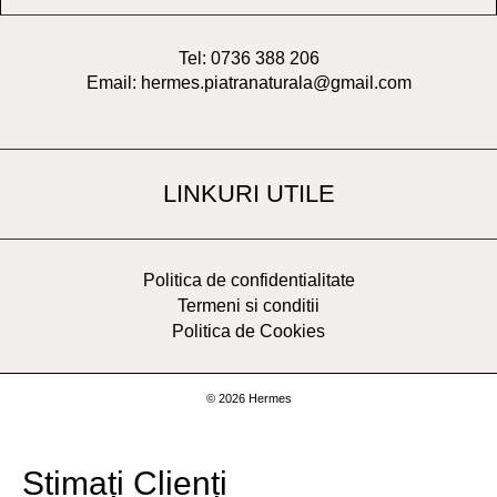
Tel: 0736 388 206
Email: hermes.piatranaturala@gmail.com
LINKURI UTILE
Politica de confidentialitate
Termeni si conditii
Politica de Cookies
© 2026 Hermes
Stimați Clienți