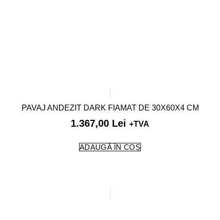
PAVAJ ANDEZIT DARK FIAMAT DE 30X60X4 CM
1.367,00
Lei
+TVA
ADAUGĂ ÎN COȘ