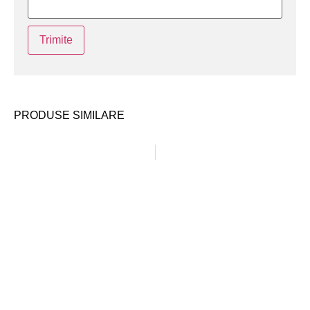
PRODUSE SIMILARE