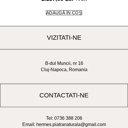
ADAUGĂ ÎN COȘ
VIZITATI-NE
B-dul Muncii, nr 16
Cluj-Napoca, Romania
CONTACTATI-NE
Tel: 0736 388 206
Email: hermes.piatranaturala@gmail.com