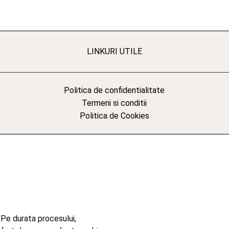
LINKURI UTILE
Politica de confidentialitate
Termeni si conditii
Politica de Cookies
 Pe durata procesului,