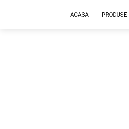
ACASA
PRODUSE