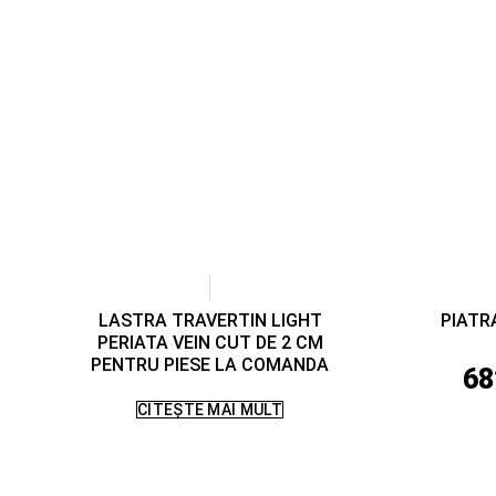
LASTRA TRAVERTIN LIGHT
PIATR
PERIATA VEIN CUT DE 2 CM
PENTRU PIESE LA COMANDA
68
CITEȘTE MAI MULT