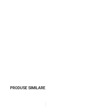
PRODUSE SIMILARE