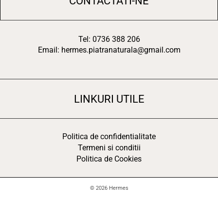
CONTACTATI-NE
Tel: 0736 388 206
Email: hermes.piatranaturala@gmail.com
LINKURI UTILE
Politica de confidentialitate
Termeni si conditii
Politica de Cookies
© 2026 Hermes