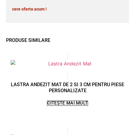
cere oferta acum !
PRODUSE SIMILARE
LASTRA ANDEZIT MAT DE 2 SI 3 CM PENTRU PIESE
PERSONALIZATE
CITEȘTE MAI MULT