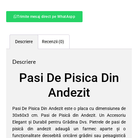
Trimite mesaj direct pe WhatAspp
Descriere
Recenzii (0)
Descriere
Pasi De Pisica Din
Andezit
Pasi De Pisica Din Andezit este o placa cu dimensiunea de
30x60x3 cm. Pasi de Pisică din Andezit. Un Accesoriu
Elegant și Durabil pentru Grădina Dvs. Pietrele de pasi de
pisică din andezit adaugă un farmec aparte și o
funcționalitate deosebită oricărei grădini sau peisagistică