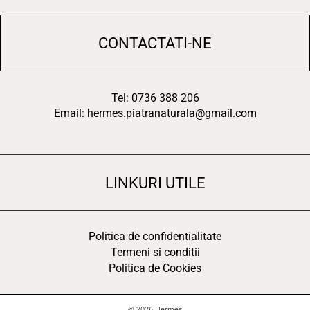
CONTACTATI-NE
Tel: 0736 388 206
Email: hermes.piatranaturala@gmail.com
LINKURI UTILE
Politica de confidentialitate
Termeni si conditii
Politica de Cookies
© 2026 Hermes