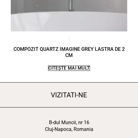
COMPOZIT QUARTZ IMAGINE GREY LASTRA DE 2
CM
CITEȘTE MAI MULT
VIZITATI-NE
B-dul Muncii, nr 16
Cluj-Napoca, Romania