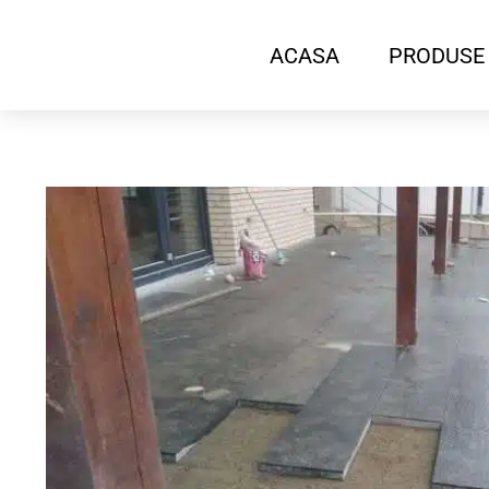
ACASA
PRODUSE