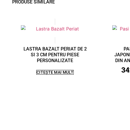
PRODUSE SIMILARE
LASTRA BAZALT PERIAT DE 2
PA
SI 3 CM PENTRU PIESE
JAPONE
PERSONALIZATE
DIN A
34
CITEȘTE MAI MULT