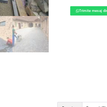
Trimite mesaj d