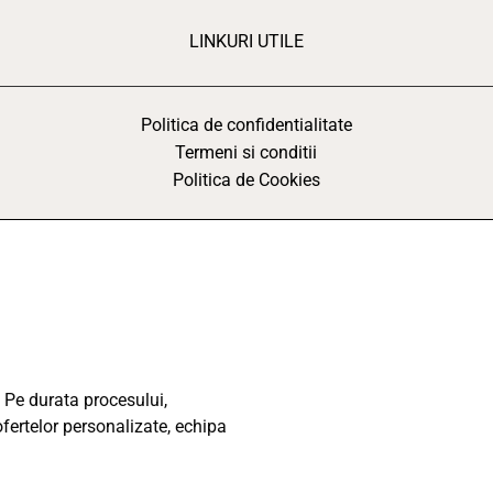
LINKURI UTILE
Politica de confidentialitate
Termeni si conditii
Politica de Cookies
 Pe durata procesului,
ofertelor personalizate, echipa