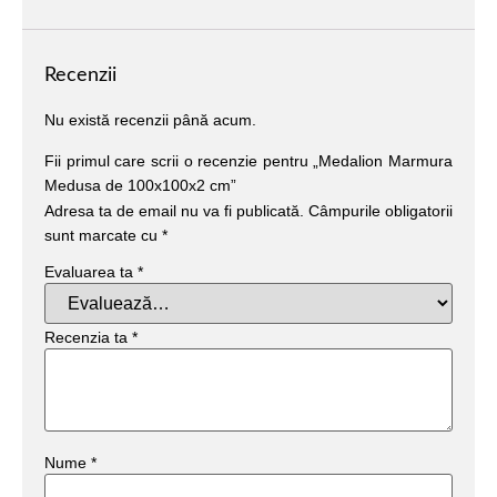
Recenzii
Nu există recenzii până acum.
Fii primul care scrii o recenzie pentru „Medalion Marmura
Medusa de 100x100x2 cm”
Adresa ta de email nu va fi publicată.
Câmpurile obligatorii
sunt marcate cu
*
Evaluarea ta
*
Recenzia ta
*
Nume
*