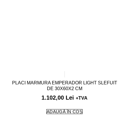
PLACI MARMURA EMPERADOR LIGHT SLEFUIT
DE 30X60X2 CM
1.102,00
Lei
+TVA
ADAUGĂ ÎN COȘ