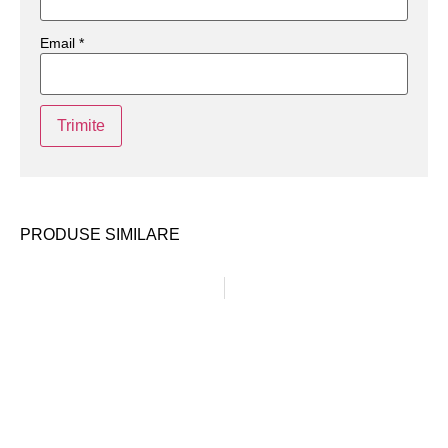
Email
*
PRODUSE SIMILARE