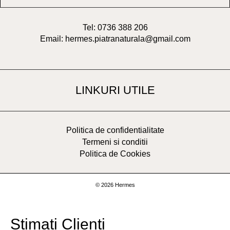
Tel: 0736 388 206
Email: hermes.piatranaturala@gmail.com
LINKURI UTILE
Politica de confidentialitate
Termeni si conditii
Politica de Cookies
© 2026 Hermes
Stimați Clienți