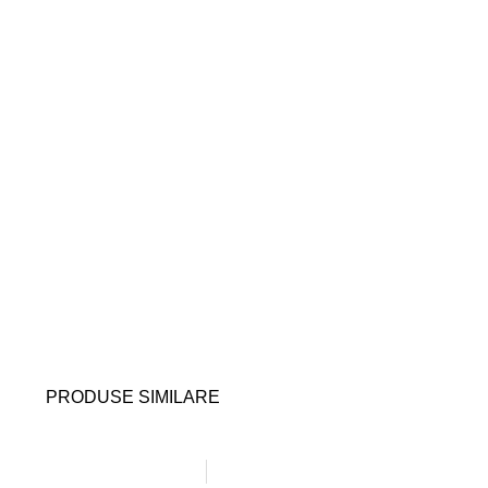
PRODUSE SIMILARE