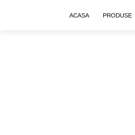
ACASA
PRODUSE