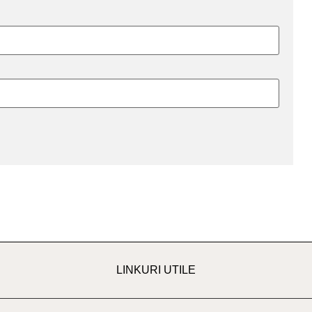
LINKURI UTILE