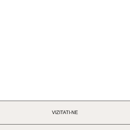
VIZITATI-NE