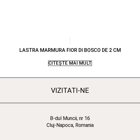
LASTRA MARMURA FIOR DI BOSCO DE 2 CM
CITEȘTE MAI MULT
VIZITATI-NE
B-dul Muncii, nr 16
Cluj-Napoca, Romania