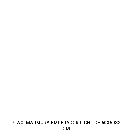
PLACI MARMURA EMPERADOR LIGHT DE 60X60X2
CM