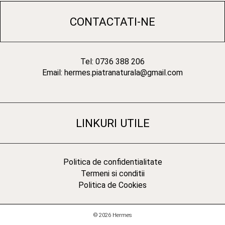
CONTACTATI-NE
Tel: 0736 388 206
Email: hermes.piatranaturala@gmail.com
LINKURI UTILE
Politica de confidentialitate
Termeni si conditii
Politica de Cookies
© 2026 Hermes