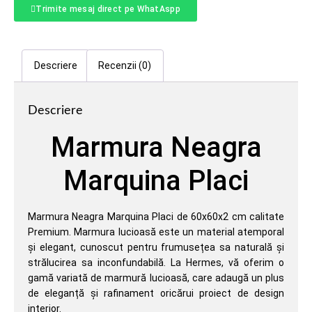
Trimite mesaj direct pe WhatAspp
Descriere
Recenzii (0)
Descriere
Marmura Neagra
Marquina Placi
Marmura Neagra Marquina Placi de 60x60x2 cm calitate
Premium. Marmura lucioasă este un material atemporal
și elegant, cunoscut pentru frumusețea sa naturală și
strălucirea sa inconfundabilă. La Hermes, vă oferim o
gamă variată de marmură lucioasă, care adaugă un plus
de eleganță și rafinament oricărui proiect de design
interior.