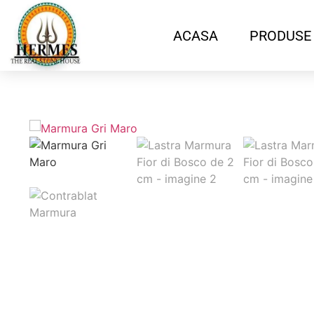
ACASA
PRODUSE