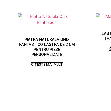
LAS
THA
PIATRA NATURALA ONIX
FANTASTICO LASTRA DE 2 CM
PENTRU PIESE
PERSONALIZATE
CITEȘTE MAI MULT