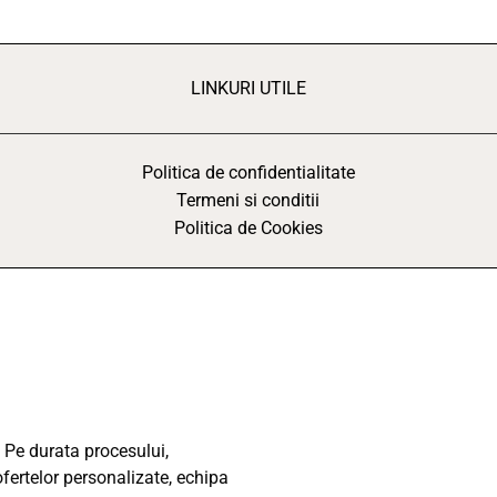
LINKURI UTILE
Politica de confidentialitate
Termeni si conditii
Politica de Cookies
 Pe durata procesului,
ofertelor personalizate, echipa