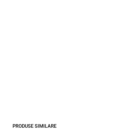
PRODUSE SIMILARE