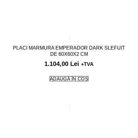
PLACI MARMURA EMPERADOR DARK SLEFUIT
DE 60X60X2 CM
1.104,00
Lei
+TVA
ADAUGĂ ÎN COȘ