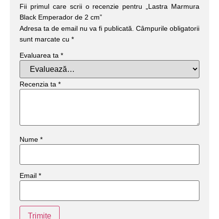
Fii primul care scrii o recenzie pentru „Lastra Marmura
Black Emperador de 2 cm”
Adresa ta de email nu va fi publicată.
Câmpurile obligatorii
sunt marcate cu
*
Evaluarea ta
*
Recenzia ta
*
Nume
*
Email
*