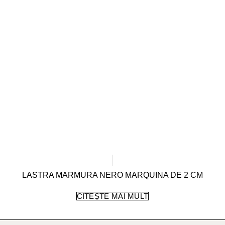
LASTRA MARMURA NERO MARQUINA DE 2 CM
CITEȘTE MAI MULT