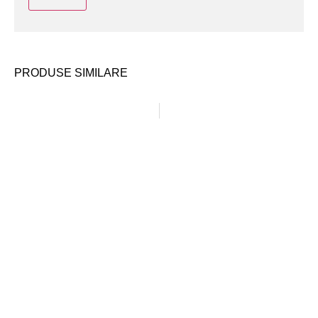
PRODUSE SIMILARE