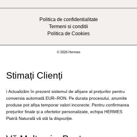
Politica de confidentialitate
Termeni si conditii
Politica de Cookies
© 2026 Hermes
Stimați Clienți
ℹ️ Actualizăm în prezent sistemul de afișare al prețurilor pentru
conversia automată EUR–RON. Pe durata procesului, anumite
produse pot afișa temporar valori incorecte. Pentru confirmarea
prețurilor finale și a ofertelor personalizate, echipa HERMES
Piatră Naturală vă stă la dispoziție.