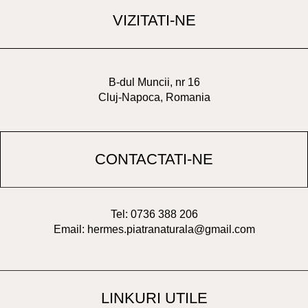
VIZITATI-NE
B-dul Muncii, nr 16
Cluj-Napoca, Romania
CONTACTATI-NE
Tel: 0736 388 206
Email: hermes.piatranaturala@gmail.com
LINKURI UTILE