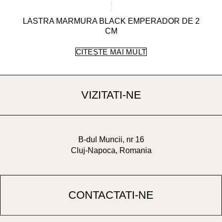
LASTRA MARMURA BLACK EMPERADOR DE 2
CM
CITEȘTE MAI MULT
VIZITATI-NE
B-dul Muncii, nr 16
Cluj-Napoca, Romania
CONTACTATI-NE