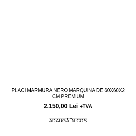
PLACI MARMURA NERO MARQUINA DE 60X60X2
CM PREMIUM
2.150,00
Lei
+TVA
ADAUGĂ ÎN COȘ