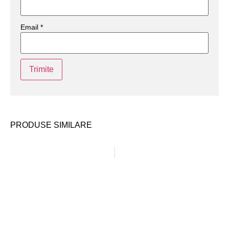
Email
*
PRODUSE SIMILARE