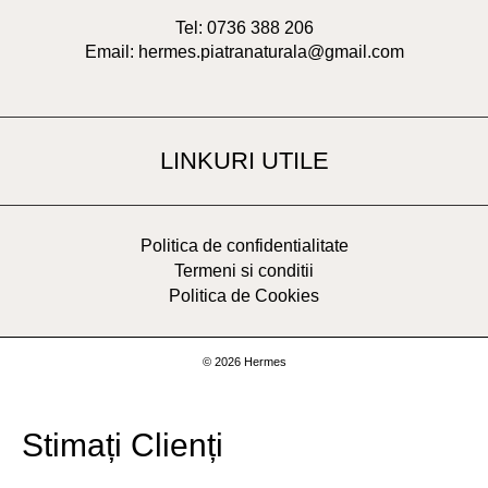
Tel: 0736 388 206
Email: hermes.piatranaturala@gmail.com
LINKURI UTILE
Politica de confidentialitate
Termeni si conditii
Politica de Cookies
© 2026 Hermes
Stimați Clienți