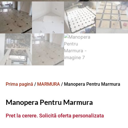
Prima pagină
/
MARMURA
/ Manopera Pentru Marmura
Manopera Pentru Marmura
Pret la cerere. Solicită oferta personalizata