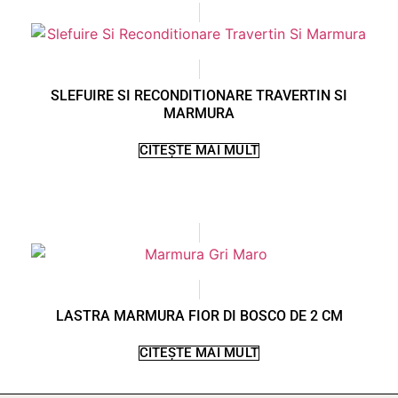
SLEFUIRE SI RECONDITIONARE TRAVERTIN SI
MARMURA
CITEȘTE MAI MULT
LASTRA MARMURA FIOR DI BOSCO DE 2 CM
CITEȘTE MAI MULT