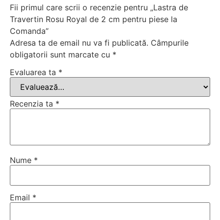
Fii primul care scrii o recenzie pentru „Lastra de
Travertin Rosu Royal de 2 cm pentru piese la
Comanda”
Adresa ta de email nu va fi publicată.
Câmpurile
obligatorii sunt marcate cu
*
Evaluarea ta
*
Recenzia ta
*
Nume
*
Email
*