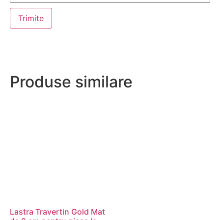
Produse similare
Lastra Travertin Gold Mat