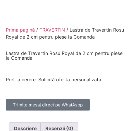
Prima pagină
/
TRAVERTIN
/ Lastra de Travertin Rosu
Royal de 2 cm pentru piese la Comanda
Lastra de Travertin Rosu Royal de 2 cm pentru piese
la Comanda
Pret la cerere. Solicită oferta personalizata
Trimite mesaj direct pe WhatAspp
Descriere
Recenzii (0)