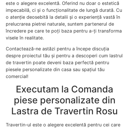
este o alegere excelentă. Oferind nu doar o estetică
impecabilă, ci și o funcționalitate de lungă durată. Cu
o atenție deosebită la detalii și o experiență vastă în
prelucrarea pietrei naturale, suntem partenerul de
încredere pe care te poți baza pentru a-ți transforma
visele în realitate.
Contactează-ne astăzi pentru a începe discuția
despre proiectul tău și pentru a descoperi cum lastrul
de travertin poate deveni baza perfectă pentru
piesele personalizate din casa sau spațiul tău
comercial!
Executam la Comanda
piese personalizate din
Lastra de Travertin Rosu
Travertin-ul este o alegere excelentă pentru cei care