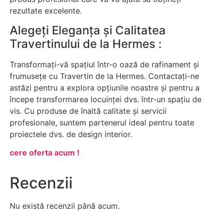
rezultate excelente.
Alegeți Eleganța și Calitatea
Travertinului de la Hermes :
Transformați-vă spațiul într-o oază de rafinament și
frumusețe cu Travertin de la Hermes. Contactați-ne
astăzi pentru a explora opțiunile noastre și pentru a
începe transformarea locuinței dvs. într-un spațiu de
vis. Cu produse de înaltă calitate și servicii
profesionale, suntem partenerul ideal pentru toate
proiectele dvs. de design interior.
cere oferta acum !
Recenzii
Nu există recenzii până acum.