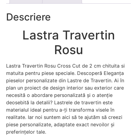
Descriere
Lastra Travertin
Rosu
Lastra Travertin Rosu Cross Cut de 2 cm chituita si
matuita pentru piese speciale. Descoperă Eleganța
pieselor personalizate din Lastre de Travertin. Ai în
plan un proiect de design interior sau exterior care
necesită o abordare personalizată și o atenție
deosebită la detalii? Lastrele de travertin este
materialul ideal pentru a-ți transforma visele în
realitate. Iar noi suntem aici să te ajutăm să creezi
piese personalizate, adaptate exact nevoilor și
preferințelor tale.