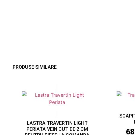
PRODUSE SIMILARE
SCAPI
LASTRA TRAVERTIN LIGHT
PERIATA VEIN CUT DE 2 CM
68