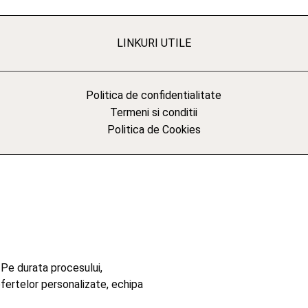
LINKURI UTILE
Politica de confidentialitate
Termeni si conditii
Politica de Cookies
 Pe durata procesului,
ofertelor personalizate, echipa