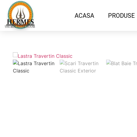
ACASA
PRODUSE