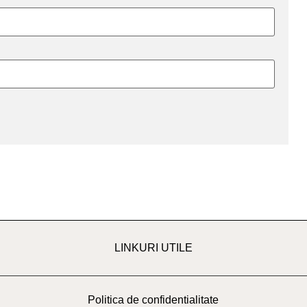
LINKURI UTILE
Politica de confidentialitate