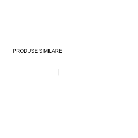
PRODUSE SIMILARE