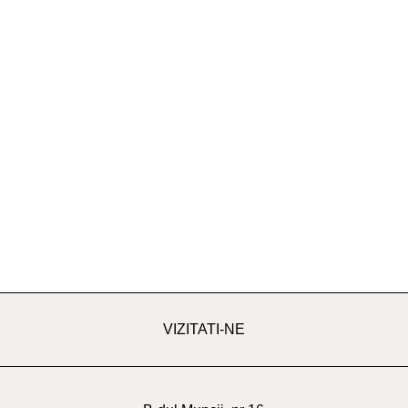
VIZITATI-NE