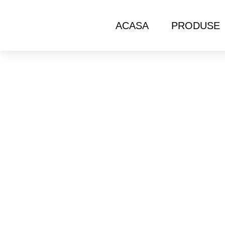
ACASA
PRODUSE