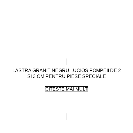
LASTRA GRANIT NEGRU LUCIOS POMPEII DE 2
SI 3 CM PENTRU PIESE SPECIALE
CITEȘTE MAI MULT