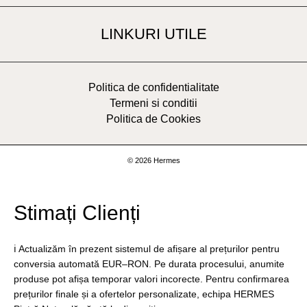
LINKURI UTILE
Politica de confidentialitate
Termeni si conditii
Politica de Cookies
© 2026 Hermes
Stimați Clienți
ℹ️ Actualizăm în prezent sistemul de afișare al prețurilor pentru
conversia automată EUR–RON. Pe durata procesului, anumite
produse pot afișa temporar valori incorecte. Pentru confirmarea
prețurilor finale și a ofertelor personalizate, echipa HERMES