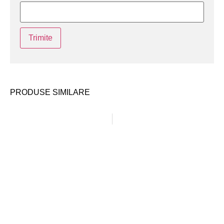
PRODUSE SIMILARE