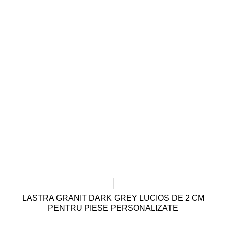
LASTRA GRANIT DARK GREY LUCIOS DE 2 CM
PENTRU PIESE PERSONALIZATE