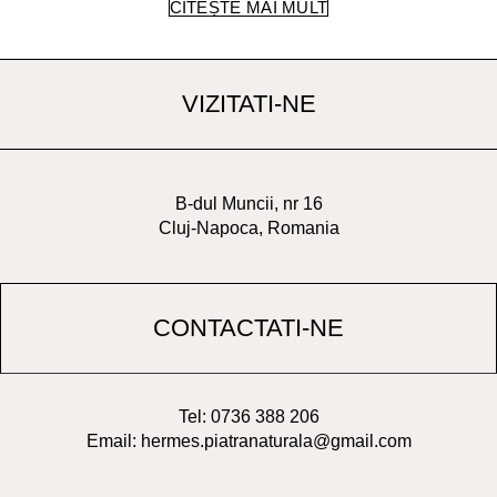
CITEȘTE MAI MULT
VIZITATI-NE
B-dul Muncii, nr 16
Cluj-Napoca, Romania
CONTACTATI-NE
Tel: 0736 388 206
Email: hermes.piatranaturala@gmail.com