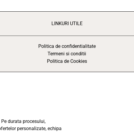
LINKURI UTILE
Politica de confidentialitate
Termeni si conditii
Politica de Cookies
 Pe durata procesului,
ofertelor personalizate, echipa