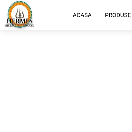
ACASA
PRODUSE