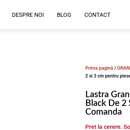
DESPRE NOI
BLOG
CONTACT
Prima pagină
/
GRAN
2 si 3 cm pentru pie
Lastra Gran
Black De 2 
Comanda
Pret la cerere. So