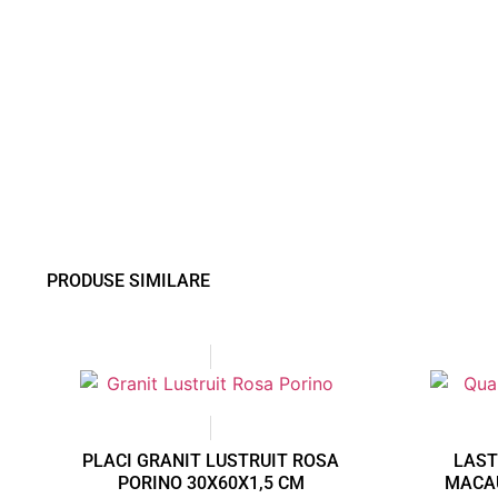
PRODUSE SIMILARE
PLACI GRANIT LUSTRUIT ROSA
LAST
PORINO 30X60X1,5 CM
MACAU