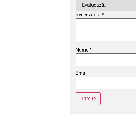
Recenzia ta
*
Nume
*
Email
*