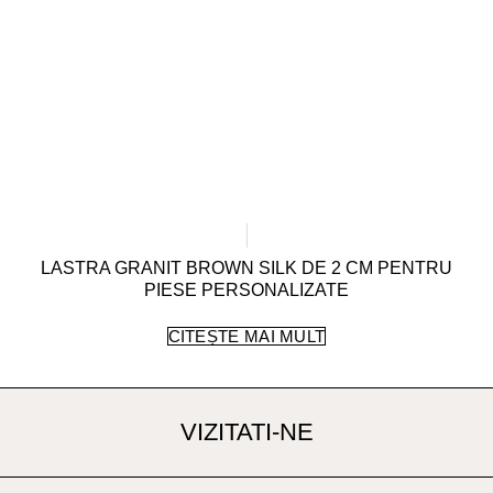
LASTRA GRANIT BROWN SILK DE 2 CM PENTRU
PIESE PERSONALIZATE
CITEȘTE MAI MULT
VIZITATI-NE