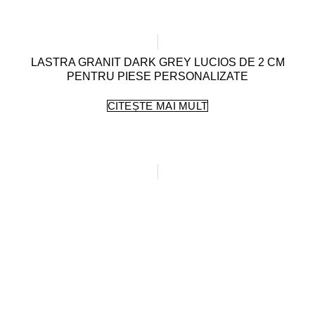
LASTRA GRANIT DARK GREY LUCIOS DE 2 CM
PENTRU PIESE PERSONALIZATE
CITEȘTE MAI MULT