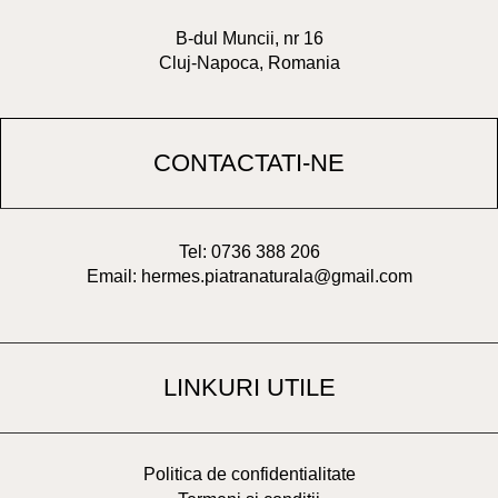
B-dul Muncii, nr 16
Cluj-Napoca, Romania
CONTACTATI-NE
Tel: 0736 388 206
Email: hermes.piatranaturala@gmail.com
LINKURI UTILE
Politica de confidentialitate