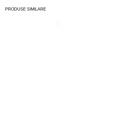
PRODUSE SIMILARE