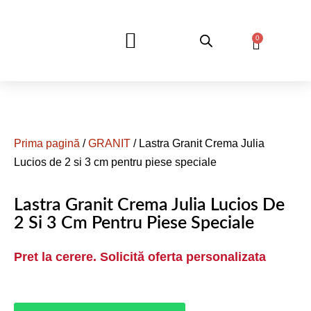
0
DESPRE NOI
Prima pagină
/
GRANIT
/ Lastra Granit Crema Julia
Lucios de 2 si 3 cm pentru piese speciale
Lastra Granit Crema Julia Lucios De
2 Si 3 Cm Pentru Piese Speciale
Pret la cerere. Solicită oferta personalizata