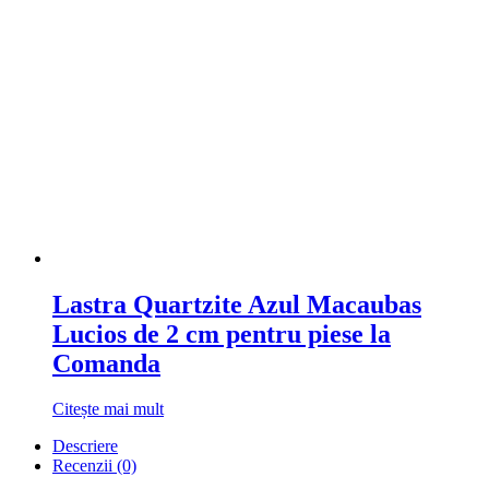
Lastra Quartzite Azul Macaubas
Lucios de 2 cm pentru piese la
Comanda
Citește mai mult
Descriere
Recenzii (0)