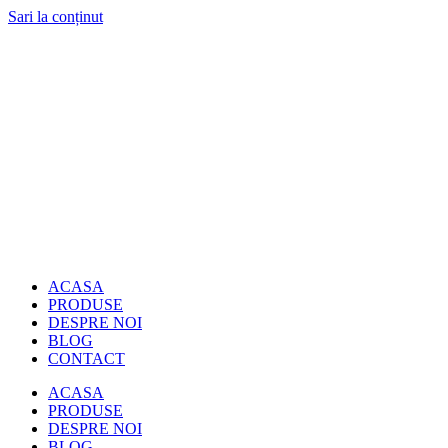
Sari la conținut
ACASA
PRODUSE
DESPRE NOI
BLOG
CONTACT
ACASA
PRODUSE
DESPRE NOI
BLOG