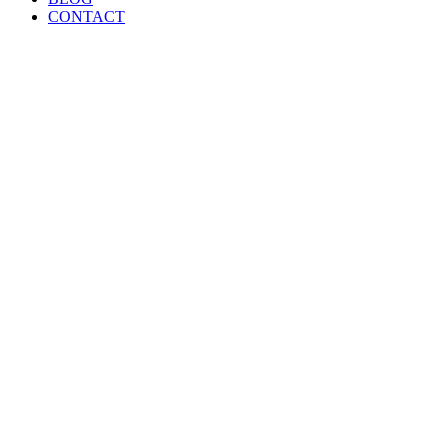
CONTACT