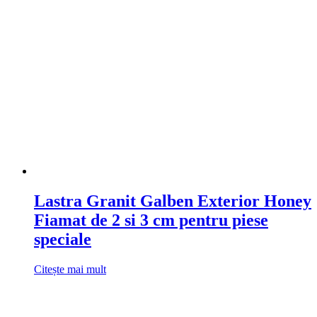
Lastra Granit Galben Exterior Honey
Fiamat de 2 si 3 cm pentru piese
speciale
Citește mai mult