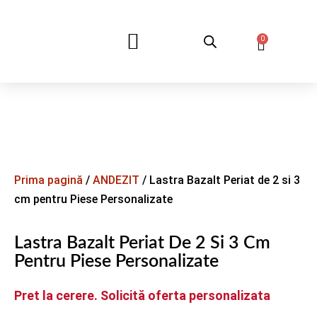
0
DESPRE NOI
Prima pagină
/
ANDEZIT
/ Lastra Bazalt Periat de 2 si 3
cm pentru Piese Personalizate
Lastra Bazalt Periat De 2 Si 3 Cm
Pentru Piese Personalizate
Pret la cerere. Solicită oferta personalizata