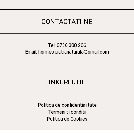
CONTACTATI-NE
Tel: 0736 388 206
Email: hermes.piatranaturala@gmail.com
LINKURI UTILE
Politica de confidentialitate
Termeni si conditii
Politica de Cookies