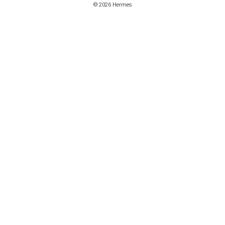
© 2026 Hermes