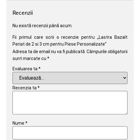
Recenzii
Nu există recenzii până acum.
Fii primul care scrii o recenzie pentru „Lastra Bazalt
Periat de 2 si 3 cm pentru Piese Personalizate”
Adresa ta de email nu va fi publicată.
Câmpurile obligatorii
sunt marcate cu
*
Evaluarea ta
*
Recenzia ta
*
Nume
*