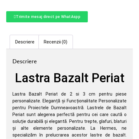
Trimite mesaj direct pe WhatAspp
Descriere
Recenzii (0)
Descriere
Lastra Bazalt Periat
Lastra Bazalt Periat de 2 si 3 cm pentru piese
personalizate. Eleganță și Funcționalitate Personalizate
pentru Proiectele Dumneavoastră. Lastrele de Bazalt
Periat sunt alegerea perfectă pentru cei care caută o
soluție durabilă și elegantă. Pentru trepte, glafuri, blaturi
și alte elemente personalizate. La Hermes, ne
specializăm în prelucrarea acestor lastre de bazalt.