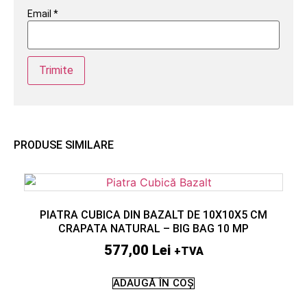
Email
*
PRODUSE SIMILARE
PIATRA CUBICA DIN BAZALT DE 10X10X5 CM
CRAPATA NATURAL – BIG BAG 10 MP
577,00
Lei
+TVA
ADAUGĂ ÎN COȘ