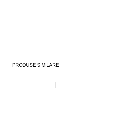
PRODUSE SIMILARE