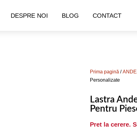
DESPRE NOI
BLOG
CONTACT
Prima pagină
/
ANDE
Personalizate
Lastra Ande
Pentru Pies
Pret la cerere. 