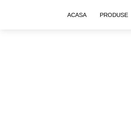
ACASA
PRODUSE