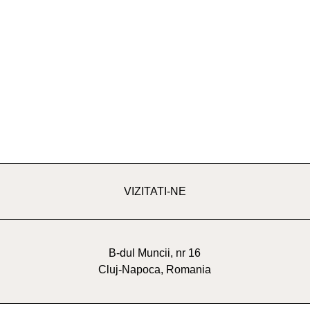
VIZITATI-NE
B-dul Muncii, nr 16
Cluj-Napoca, Romania