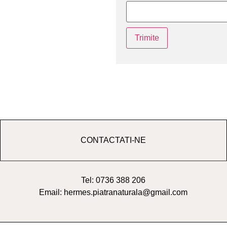
CONTACTATI-NE
Tel: 0736 388 206
Email: hermes.piatranaturala@gmail.com