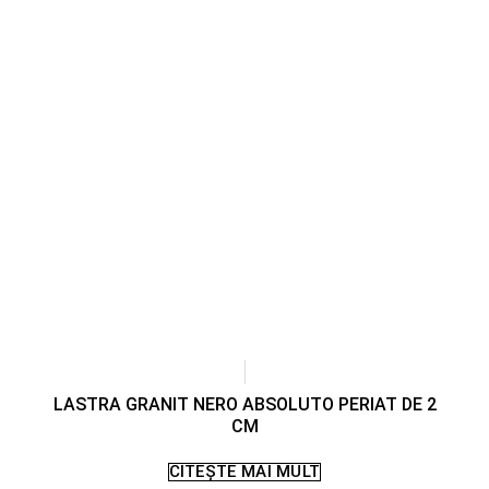
LASTRA GRANIT NERO ABSOLUTO PERIAT DE 2
CM
CITEȘTE MAI MULT