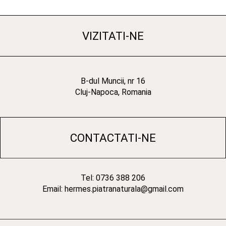
VIZITATI-NE
B-dul Muncii, nr 16
Cluj-Napoca, Romania
CONTACTATI-NE
Tel: 0736 388 206
Email: hermes.piatranaturala@gmail.com