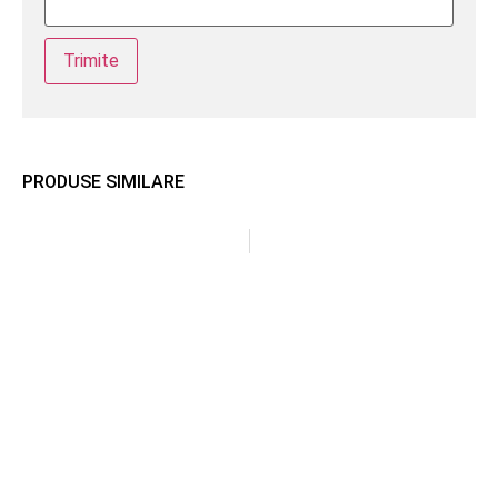
PRODUSE SIMILARE