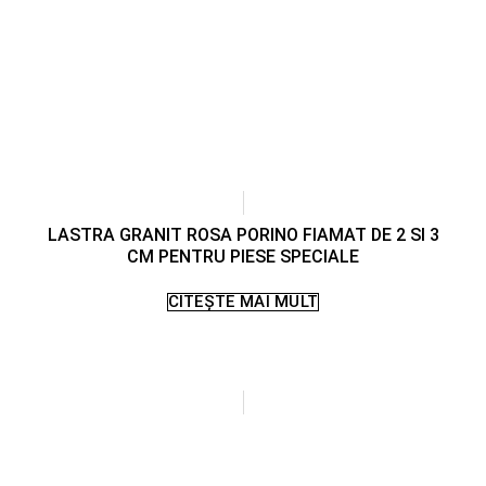
LASTRA GRANIT ROSA PORINO FIAMAT DE 2 SI 3
CM PENTRU PIESE SPECIALE
CITEȘTE MAI MULT