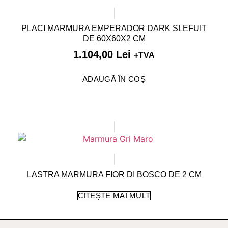
PLACI MARMURA EMPERADOR DARK SLEFUIT
DE 60X60X2 CM
1.104,00
Lei
+TVA
ADAUGĂ ÎN COȘ
LASTRA MARMURA FIOR DI BOSCO DE 2 CM
CITEȘTE MAI MULT