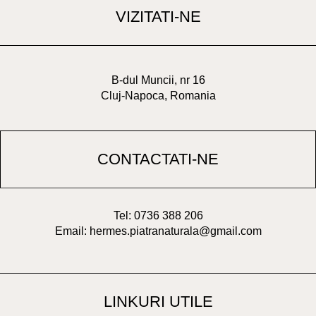
VIZITATI-NE
B-dul Muncii, nr 16
Cluj-Napoca, Romania
CONTACTATI-NE
Tel: 0736 388 206
Email: hermes.piatranaturala@gmail.com
LINKURI UTILE