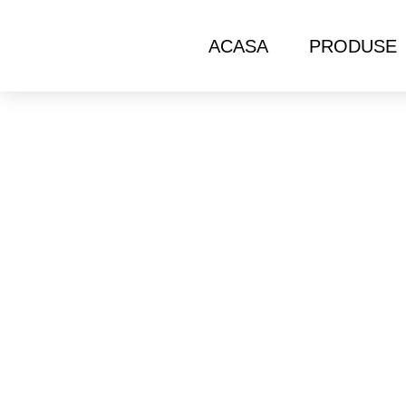
ACASA
PRODUSE