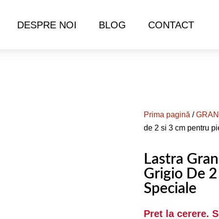
DESPRE NOI
BLOG
CONTACT
Prima pagină
/
GRAN
de 2 si 3 cm pentru p
Lastra Gran
Grigio De 2
Speciale
Pret la cerere. 