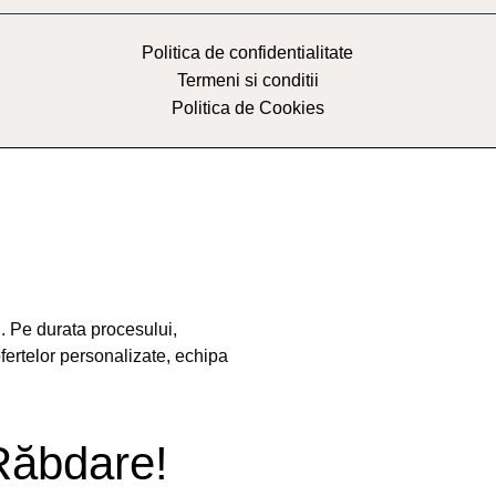
Politica de confidentialitate
Termeni si conditii
Politica de Cookies
. Pe durata procesului,
ofertelor personalizate, echipa
Răbdare!