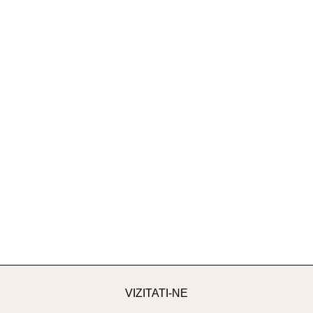
VIZITATI-NE