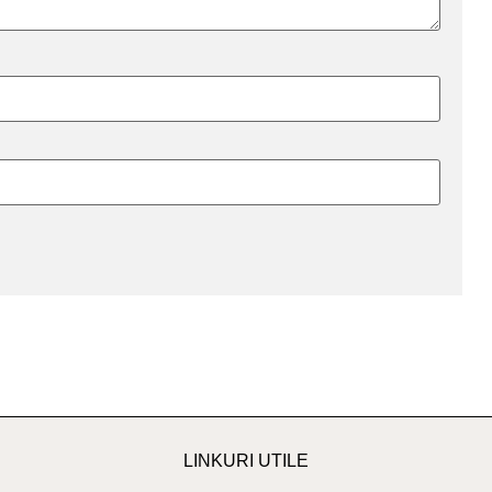
LINKURI UTILE