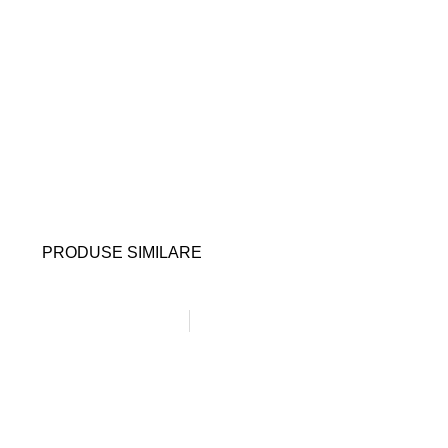
PRODUSE SIMILARE