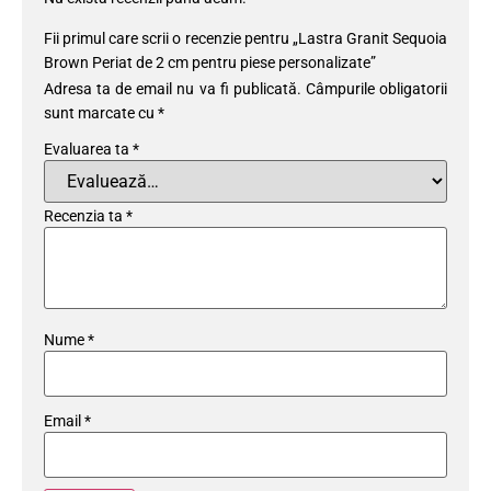
Fii primul care scrii o recenzie pentru „Lastra Granit Sequoia
Brown Periat de 2 cm pentru piese personalizate”
Adresa ta de email nu va fi publicată.
Câmpurile obligatorii
sunt marcate cu
*
Evaluarea ta
*
Recenzia ta
*
Nume
*
Email
*