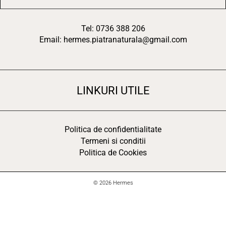
Tel: 0736 388 206
Email: hermes.piatranaturala@gmail.com
LINKURI UTILE
Politica de confidentialitate
Termeni si conditii
Politica de Cookies
© 2026 Hermes