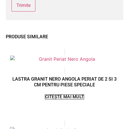
PRODUSE SIMILARE
LASTRA GRANIT NERO ANGOLA PERIAT DE 2 SI 3
CM PENTRU PIESE SPECIALE
CITEȘTE MAI MULT