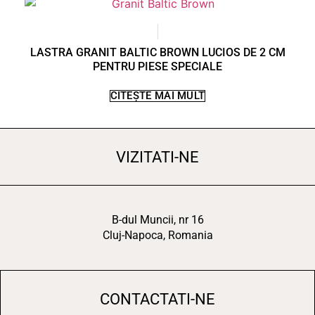
LASTRA GRANIT BALTIC BROWN LUCIOS DE 2 CM
PENTRU PIESE SPECIALE
CITEȘTE MAI MULT
VIZITATI-NE
B-dul Muncii, nr 16
Cluj-Napoca, Romania
CONTACTATI-NE