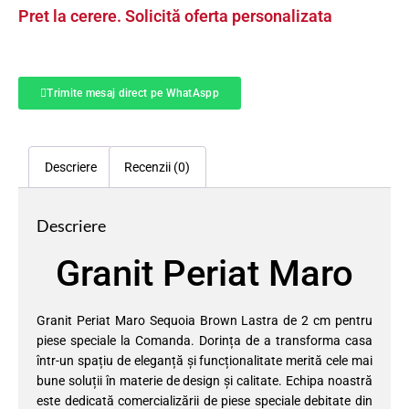
Pret la cerere. Solicită oferta personalizata
Trimite mesaj direct pe WhatAspp
Descriere
Recenzii (0)
Descriere
Granit Periat Maro
Granit Periat Maro Sequoia Brown Lastra de 2 cm pentru
piese speciale la Comanda. Dorința de a transforma casa
într-un spațiu de eleganță și funcționalitate merită cele mai
bune soluții în materie de design și calitate. Echipa noastră
este dedicată comercializării de piese speciale debitate din